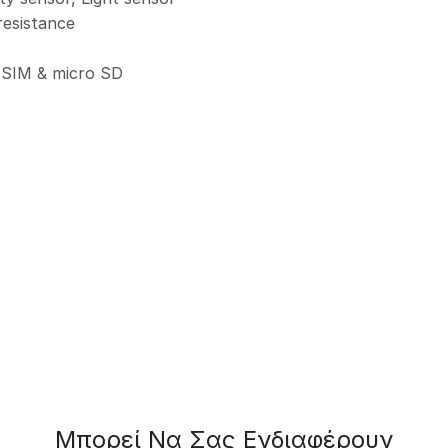
resistance
 SIM & micro SD
Μπορεί Να Σας Ενδιαφέρουν