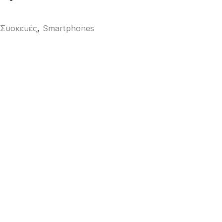
 Συσκευές
,
Smartphones