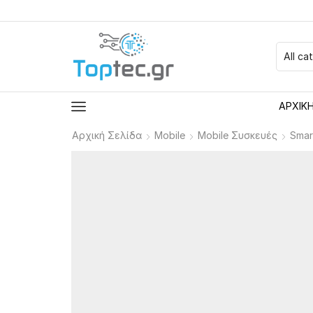
ΑΡΧΙΚ
Αρχική Σελίδα
Mobile
Mobile Συσκευές
Smar