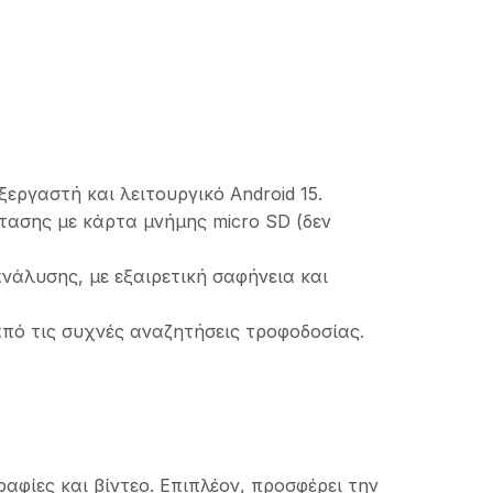
ργαστή και λειτουργικό Android 15.
τασης με κάρτα μνήμης micro SD (δεν
νάλυσης, με εξαιρετική σαφήνεια και
ό τις συχνές αναζητήσεις τροφοδοσίας.
φίες και βίντεο. Επιπλέον, προσφέρει την