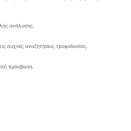
ηλής ανάλυσης.
ις συχνές αναζητήσεις τροφοδοσίας.
αλή πρόσβαση.