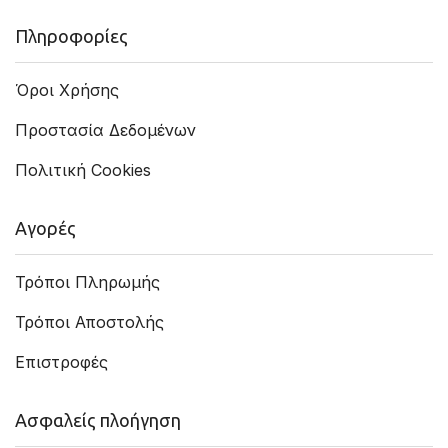
Πληροφορίες
Όροι Χρήσης
Προστασία Δεδομένων
Πολιτική Cookies
Αγορές
Τρόποι Πληρωμής
Τρόποι Αποστολής
Επιστροφές
Ασφαλείς πλοήγηση