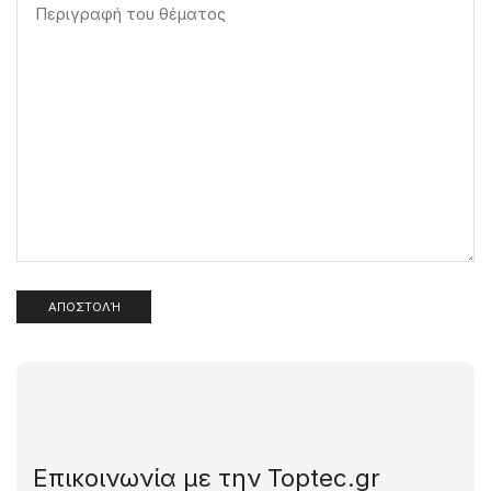
Επικοινωνία με την Toptec.gr