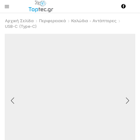
Αρχική Σελίδα
Περιφερειακά
Καλώδια - Αντάπτορες
USB-C (Type-C)