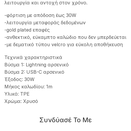
λειτουργία και αντοχή στον χρόνο.
-φόρτιση με απόδοση έως 30W
-λειτουργία μεταφοράς δεδομένων
-gold plated επαφές
-ανθεκτικό, εύκαμπτο καλώδιο που δεν μπερδεύεται
-με δεματικό τύπου velcro για εύκολη αποθήκευση
Τεχνικά χαρακτηριστικά
Βύσμα 1: Lightning αρσενικό
Βύσμα 2: USB-C αρσενικό
Έξοδος: 30W
Μήκος καλωδίου: 1m
Υλικό: TPE
Χρώμα: Χρυσό
Συνδύασέ Το Με