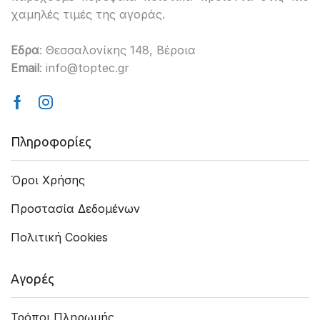
χαμηλές τιμές της αγοράς.
Εδρα
: Θεσσαλονίκης 148, Βέροια
Email
: info@toptec.gr
Facebook
Instagram
Πληροφορίες
Όροι Χρήσης
Προστασία Δεδομένων
Πολιτική Cookies
Αγορές
Τρόποι Πληρωμής