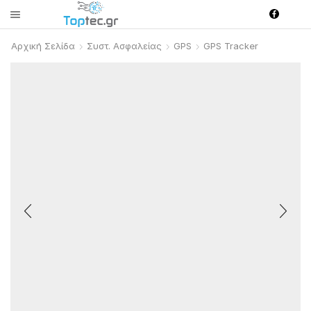
Αρχική Σελίδα
Συστ. Ασφαλείας
GPS
GPS Tracker