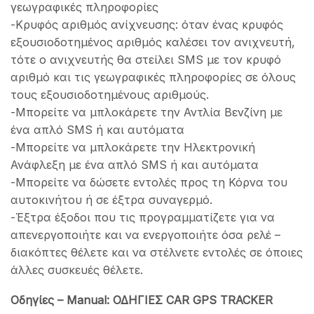
γεωγραφικές πληροφορίες
-Κρυφός αριθμός ανίχνευσης: όταν ένας κρυφός
εξουσιοδοτημένος αριθμός καλέσει τον ανιχνευτή,
τότε ο ανιχνευτής θα στείλει SMS με τον κρυφό
αριθμό και τις γεωγραφικές πληροφορίες σε όλους
τους εξουσιοδοτημένους αριθμούς.
-Μπορείτε να μπλοκάρετε την Αντλία Βενζίνη με
ένα απλό SMS ή και αυτόματα
-Μπορείτε να μπλοκάρετε την Ηλεκτρονική
Ανάφλεξη με ένα απλό SMS ή και αυτόματα
-Μπορείτε να δώσετε εντολές προς τη Κόρνα του
αυτοκινήτου ή σε έξτρα συναγερμό.
-Έξτρα έξοδοι που τις προγραμματίζετε για να
απενεργοποιήτε και να ενεργοποιήτε όσα ρελέ –
διακόπτες θέλετε και να στέλνετε εντολές σε όποιες
άλλες συσκευές θέλετε.
Οδηγίες – Manual: ΟΔΗΓΙΕΣ CAR GPS TRACKER