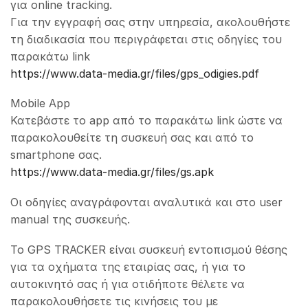
για online tracking.
Για την εγγραφή σας στην υπηρεσία, ακολουθήστε
τη διαδικασία που περιγράφεται στις οδηγίες του
παρακάτω link
https://www.data-media.gr/files/gps_odigies.pdf
Mobile App
Κατεβάστε το app από το παρακάτω link ώστε να
παρακολουθείτε τη συσκευή σας και από το
smartphone σας.
https://www.data-media.gr/files/gs.apk
Οι οδηγίες αναγράφονται αναλυτικά και στο user
manual της συσκευής.
Το GPS TRACKER είναι συσκευή εντοπισμού θέσης
για τα οχήματα της εταιρίας σας, ή για το
αυτοκινητό σας ή για οτιδήποτε θέλετε να
παρακολουθήσετε τις κινήσεις του με