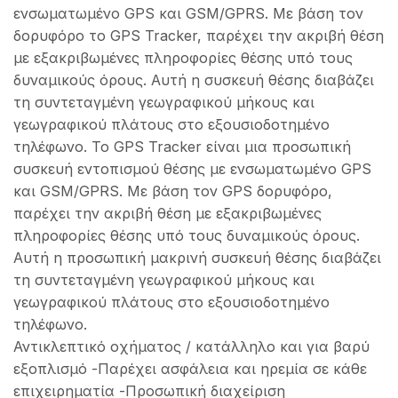
ενσωματωμένο GPS και GSM/GPRS. Με βάση τον
δορυφόρο το GPS Tracker, παρέχει την ακριβή θέση
με εξακριβωμένες πληροφορίες θέσης υπό τους
δυναμικούς όρους. Αυτή η συσκευή θέσης διαβάζει
τη συντεταγμένη γεωγραφικού μήκους και
γεωγραφικού πλάτους στο εξουσιοδοτημένο
τηλέφωνο. To GPS Tracker είναι μια προσωπική
συσκευή εντοπισμού θέσης με ενσωματωμένο GPS
και GSM/GPRS. Με βάση τον GPS δορυφόρο,
παρέχει την ακριβή θέση με εξακριβωμένες
πληροφορίες θέσης υπό τους δυναμικούς όρους.
Αυτή η προσωπική μακρινή συσκευή θέσης διαβάζει
τη συντεταγμένη γεωγραφικού μήκους και
γεωγραφικού πλάτους στο εξουσιοδοτημένο
τηλέφωνο.
Αντικλεπτικό οχήματος / κατάλληλο και για βαρύ
εξοπλισμό -Παρέχει ασφάλεια και ηρεμία σε κάθε
επιχειρηματία -Προσωπική διαχείριση