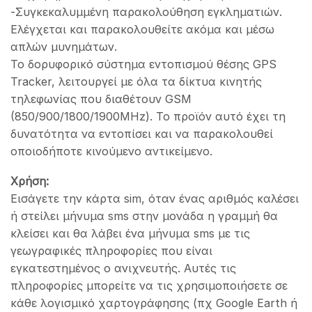
-Συγκεκαλυμμένη παρακολούθηση εγκληματιών.
Ελέγχεται και παρακολουθείτε ακόμα και μέσω
απλών μυνημάτων.
Το δορυφορικό σύστημα εντοπισμού θέσης GPS
Tracker, λειτουργεί με όλα τα δίκτυα κινητής
τηλεφωνίας που διαθέτουν GSM
(850/900/1800/1900ΜΗz). Το προϊόν αυτό έχει τη
δυνατότητα να εντοπίσει και να παρακολουθεί
οποιοδήποτε κινούμενο αντικείμενο.
Χρήση:
Εισάγετε την κάρτα sim, όταν ένας αριθμός καλέσει
ή στείλει μήνυμα sms στην μονάδα η γραμμή θα
κλείσει και θα λάβει ένα μήνυμα sms με τις
γεωγραφικές πληροφορίες που είναι
εγκατεστημένος ο ανιχνευτής. Αυτές τις
πληροφορίες μπορείτε να τις χρησιμοποιήσετε σε
κάθε λογισμικό χαρτογράφησης (πχ Google Earth ή