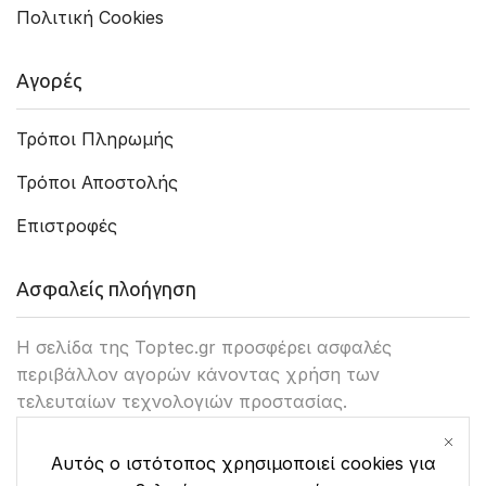
Πολιτική Cookies
Αγορές
Τρόποι Πληρωμής
Τρόποι Αποστολής
Επιστροφές
Ασφαλείς πλοήγηση
Η σελίδα της Toptec.gr προσφέρει ασφαλές
περιβάλλον αγορών κάνοντας χρήση των
τελευταίων τεχνολογιών προστασίας.
Αυτός ο ιστότοπος χρησιμοποιεί cookies για