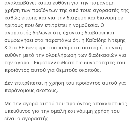
αναλαμβάνει καμία ευθύνη για την παράνομη
χρήση των προϊόντων της από τους αγοραστές της
καθώς επίσης και για την διάχυση και διανομή σε
τρίτους που δεν επιτρέπει η νομοθεσία. Ο
αγοραστής δηλώνει ότι, έχοντας διαβάσει και
συμφωνήσει στα παραπάνω ότι η Καϊσίδης Ντέμης
& Σια ΕΕ δεν φέρει οποιαδήποτε αστική ή ποινική
ευθύνη μετά την ολοκλήρωση των διαδικασιών για
την αγορά . Εκμεταλλευθείτε τις δυνατότητες του
προϊόντος αυτού για θεμιτούς σκοπούς.
Δεν επιτρέπεται η χρήση του προϊόντος αυτού για
παράνομους σκοπούς.
Με την αγορά αυτού του προϊόντος αποκλειστικός
υπεύθυνος για την ομαλή και νόμιμη χρήση του
είναι ο αγοραστής.