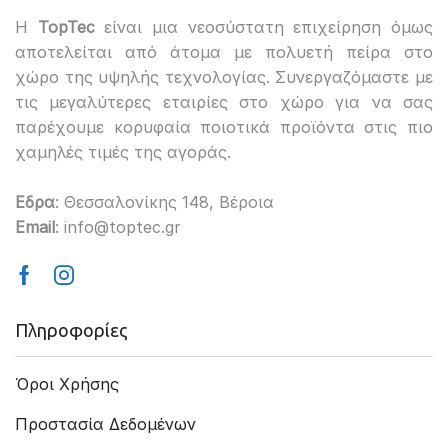
H
TopTec
είναι μια νεοσύστατη επιχείρηση όμως
αποτελείται από άτομα με πολυετή πείρα στο
χώρο της υψηλής τεχνολογίας. Συνεργαζόμαστε με
τις μεγαλύτερες εταιρίες στο χώρο για να σας
παρέχουμε κορυφαία ποιοτικά προϊόντα στις πιο
χαμηλές τιμές της αγοράς.
Εδρα
: Θεσσαλονίκης 148, Βέροια
Email
: info@toptec.gr
Facebook
Instagram
Πληροφορίες
Όροι Χρήσης
Προστασία Δεδομένων