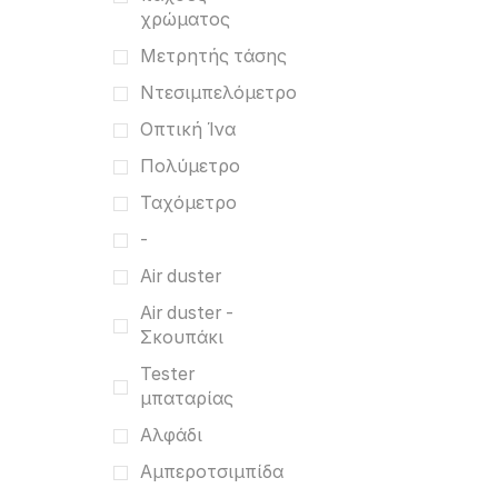
χρώματος
Μετρητής τάσης
Ντεσιμπελόμετρο
Οπτική Ίνα
Πολύμετρο
Ταχόμετρο
-
Air duster
Air duster -
Σκουπάκι
Tester
μπαταρίας
Αλφάδι
Αμπεροτσιμπίδα