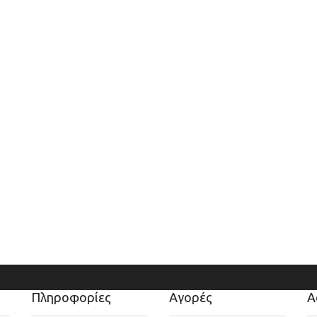
Πληροφορίες
Αγορές
Α