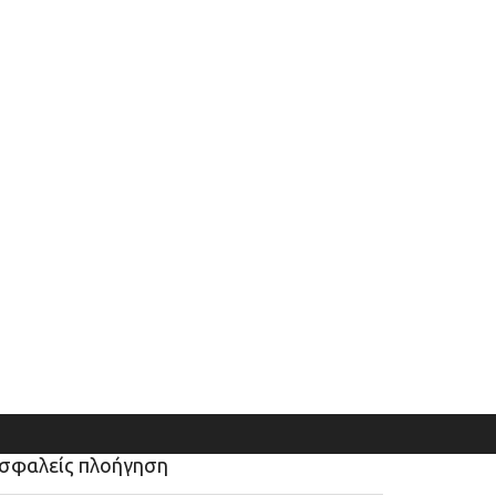
σφαλείς πλοήγηση