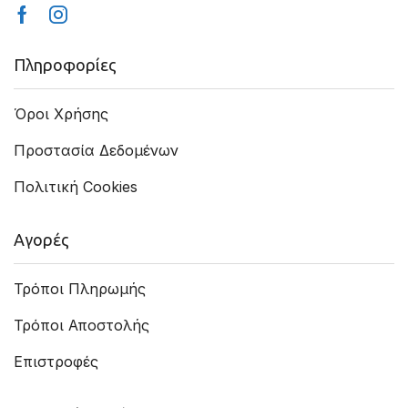
Facebook
Instagram
Πληροφορίες
Όροι Χρήσης
Προστασία Δεδομένων
Πολιτική Cookies
Αγορές
Τρόποι Πληρωμής
Τρόποι Αποστολής
Επιστροφές